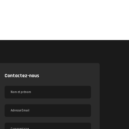
Contactez-nous