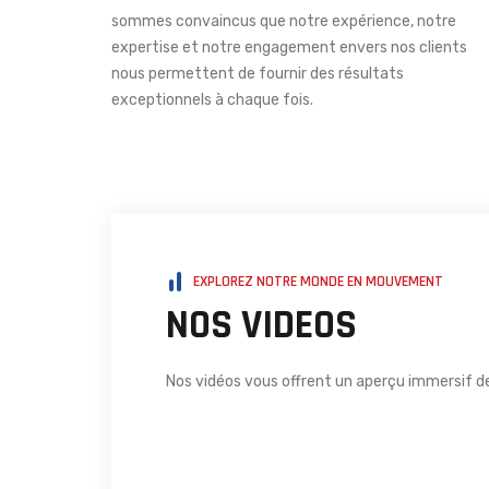
sommes convaincus que notre expérience, notre
expertise et notre engagement envers nos clients
nous permettent de fournir des résultats
exceptionnels à chaque fois.
EXPLOREZ NOTRE MONDE EN MOUVEMENT
NOS VIDEOS
Nos vidéos vous offrent un aperçu immersif de