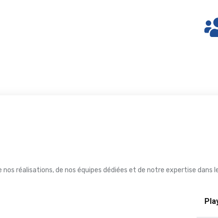
 nos réalisations, de nos équipes dédiées et de notre expertise dans 
Play