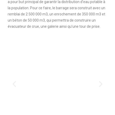
a pour but principal de garantir la distribution d’eau potable à
la population. Pour ce faire, le barrage sera construit avec un
remblai de 2 500 000 m3, un enrochement de 350 000 m3 et
un béton de 50 000 m3, qui permettra de construire un
évacuateur de crue, une galerie ainsi qu’une tour de prise.