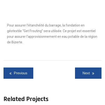
Pour assurer l’étanchéité du barrage, la fondation en
géotextile “Get Frouting” sera utilisée. Ce projet est essentiel
pour assurer l’approvisionnement en eau potable de la région
de Bizerte.
Previous
Next
Related Projects