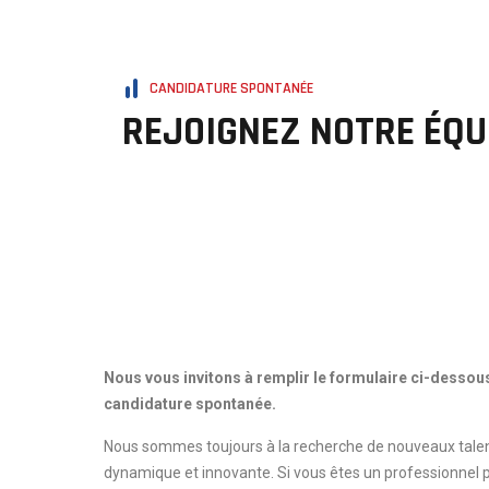
CANDIDATURE SPONTANÉE
REJOIGNEZ NOTRE ÉQU
Nous vous invitons à remplir le formulaire ci-dessous
candidature spontanée.
Nous sommes toujours à la recherche de nouveaux talen
dynamique et innovante. Si vous êtes un professionnel p