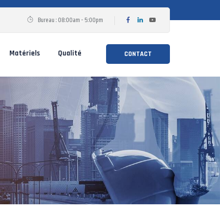
Bureau : 08:00am - 5:00pm
Matériels
Qualité
CONTACT