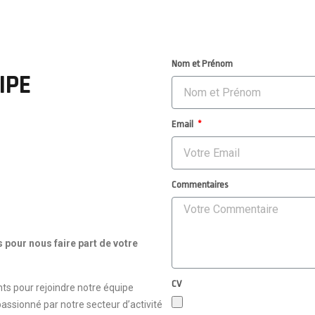
Nom et Prénom
IPE
Email
Commentaires
 pour nous faire part de votre
CV
ts pour rejoindre notre équipe
assionné par notre secteur d’activité