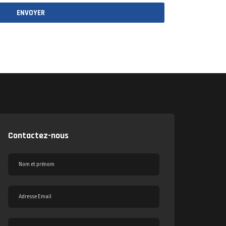
ENVOYER
Contactez-nous