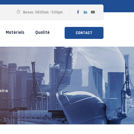
Bureau : 08:00am - 5:00pm
Matériels
Qualité
CONTACT
bira