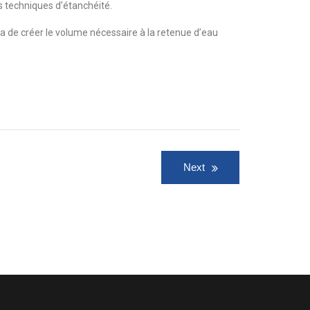
s techniques d’étanchéité.
de créer le volume nécessaire à la retenue d’eau
Next