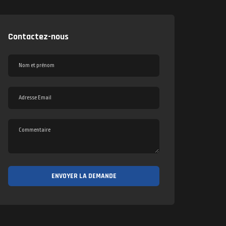
Contactez-nous