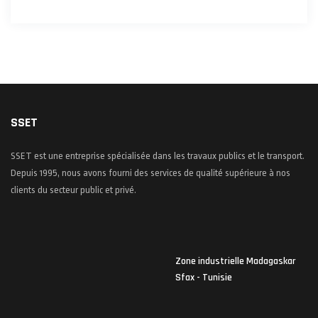
SSET
SSET est une entreprise spécialisée dans les travaux publics et le transport.
Depuis 1995, nous avons fourni des services de qualité supérieure à nos
clients du secteur public et privé.
Zone industrielle Madagaskar
Sfax - Tunisie