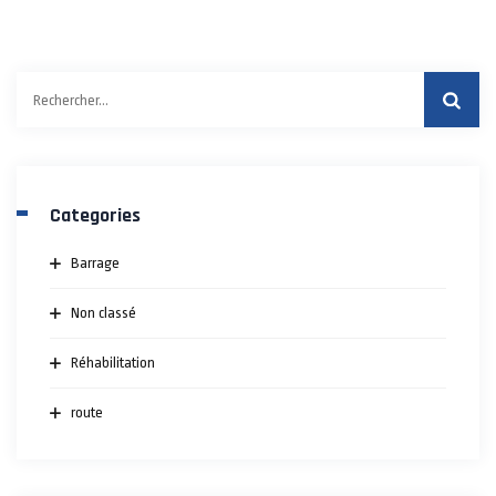
Rechercher :
Categories
Barrage
Non classé
Réhabilitation
route