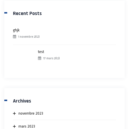
Recent Posts
ghjk
1 novembre 2023
test
17 mars 2023
Archives
novembre 2023
mars 2023