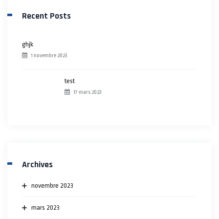
Recent Posts
ghjk
1 novembre 2023
test
17 mars 2023
Archives
novembre 2023
mars 2023