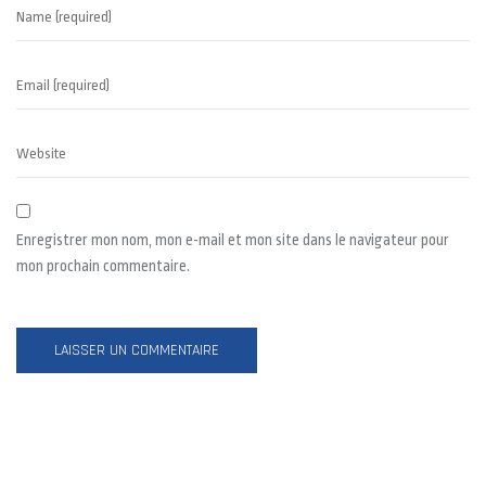
Enregistrer mon nom, mon e-mail et mon site dans le navigateur pour
mon prochain commentaire.