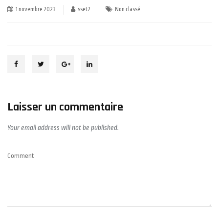
1 novembre 2023
sset2
Non classé
Laisser un commentaire
Your email address will not be published.