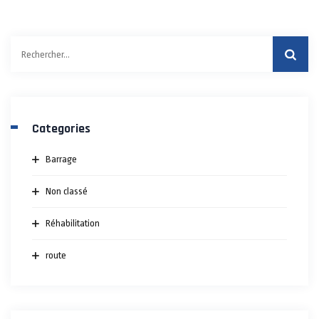
Rechercher :
Categories
Barrage
Non classé
Réhabilitation
route