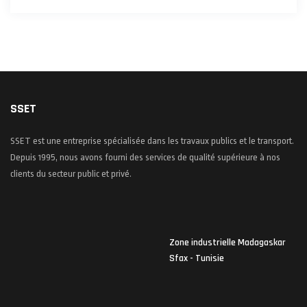
SSET
SSET est une entreprise spécialisée dans les travaux publics et le transport.
Depuis 1995, nous avons fourni des services de qualité supérieure à nos
clients du secteur public et privé.
Zone industrielle Madagaskar
Sfax - Tunisie