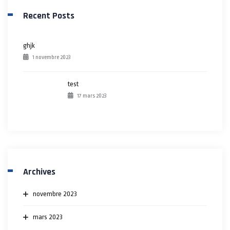
Recent Posts
ghjk
1 novembre 2023
test
17 mars 2023
Archives
novembre 2023
mars 2023