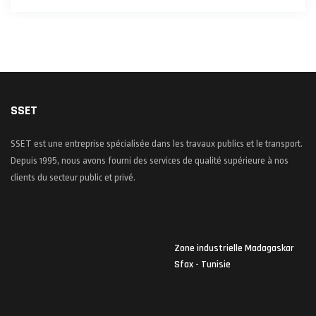
SSET
SSET est une entreprise spécialisée dans les travaux publics et le transport.
Depuis 1995, nous avons fourni des services de qualité supérieure à nos
clients du secteur public et privé.
Zone industrielle Madagaskar
Sfax - Tunisie