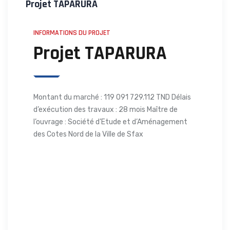
Projet TAPARURA
INFORMATIONS DU PROJET
Projet TAPARURA
Montant du marché : 119 091 729.112 TND Délais
d’exécution des travaux : 28 mois Maître de
l’ouvrage : Société d’Etude et d’Aménagement
des Cotes Nord de la Ville de Sfax