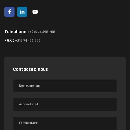
Téléphone :
+216 74 498 708
FAX :
+216 74 497 956
Contactez-nous