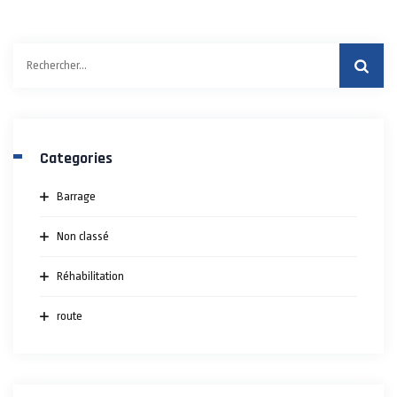
Categories
Barrage
Non classé
Réhabilitation
route