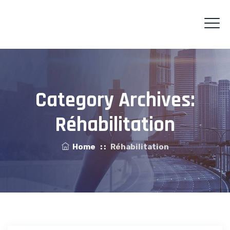
Category Archives:
Réhabilitation
Home
: :
Réhabilitation